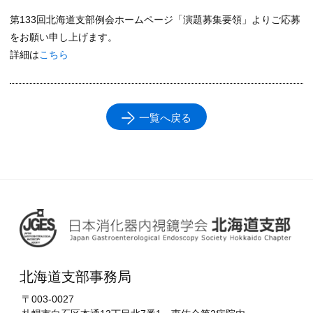
第133回北海道支部例会ホームページ「演題募集要領」よりご応募
をお願い申し上げます。
詳細は
こちら
一覧へ戻る
北海道支部事務局
〒003-0027