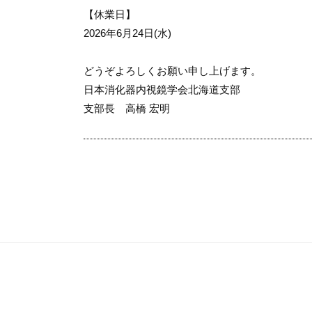
【休業日】
2026年6月24日(水)
どうぞよろしくお願い申し上げます。
日本消化器内視鏡学会北海道支部
支部長 高橋 宏明