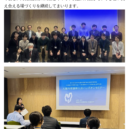
え合える場づくりを継続してまいります。