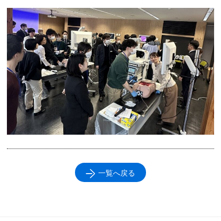
一覧へ戻る